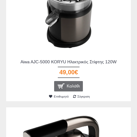
Aiwa AJC-5000 KORYU Ηλεκτρικός Στίφτης 120W
49,00€
Καλάθι
Επιθυμητό
Σύγκριση