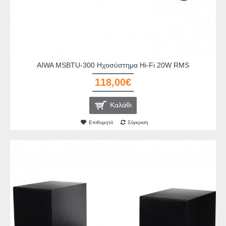
AIWA MSBTU-300 Ηχοσύστημα Hi-Fi 20W RMS
118,00€
Καλάθι
Επιθυμητό
Σύγκριση