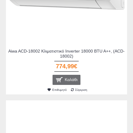
Aiwa ACD-18002 Κλιματιστικό Inverter 18000 BTU A++, (ACD-
18002)
774,99€
Καλάθι
Επιθυμητό
Σύγκριση