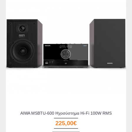
AIWA MSBTU-600 Ηχοσύστημα Hi-Fi 100W RMS
225,00€