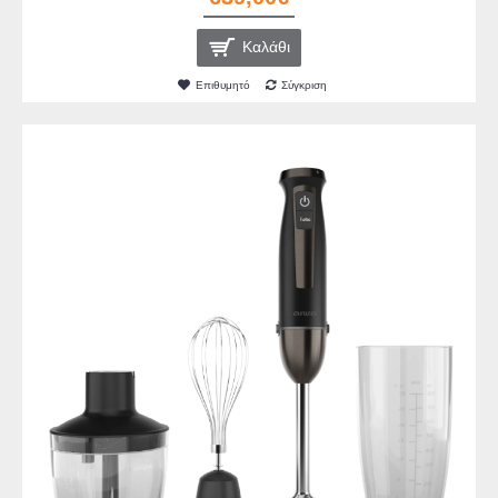
Καλάθι
Επιθυμητό
Σύγκριση