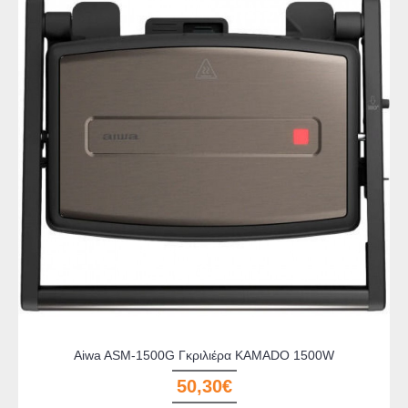
Aiwa ASM-1500G Γκριλιέρα KAMADO 1500W
50,30€