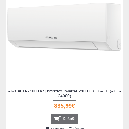
Aiwa ACD-24000 Κλιματιστικό Inverter 24000 BTU A++, (ACD-
24000)
835,99€
Καλάθι
Επιθυμητό
Σύγκριση