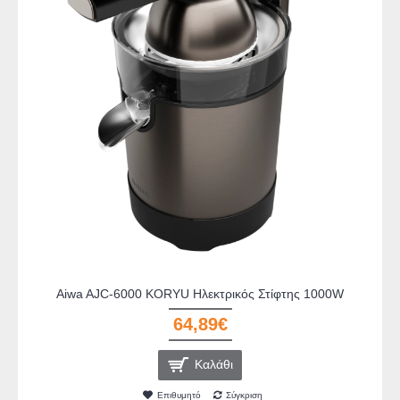
Aiwa AJC-6000 KORYU Ηλεκτρικός Στίφτης 1000W
64,89€
Καλάθι
Επιθυμητό
Σύγκριση