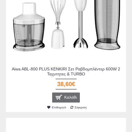
Aiwa ABL-800 PLUS KENKIRI Σετ Ραβδομπλέντερ 600W 2
Ταχυτητες & TURBO
38,60€
Καλάθι
Επιθυμητό
Σύγκριση