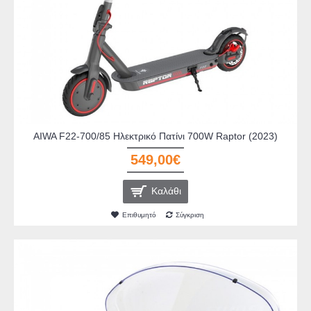
AIWA F22-700/85 Ηλεκτρικό Πατίνι 700W Raptor (2023)
549,00€
Καλάθι
Επιθυμητό
Σύγκριση