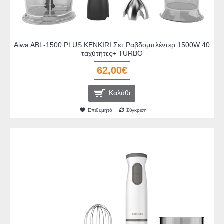
Aiwa ABL-1500 PLUS KENKIRI Σετ Ραβδομπλέντερ 1500W 40
ταχύτητες+ TURBO
62,00€
Καλάθι
Επιθυμητό
Σύγκριση