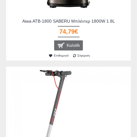
Aiwa ATB-1800 SABERU Μπλέντερ 1800W 1.8L
74,79€
Καλάθι
Επιθυμητό
Σύγκριση