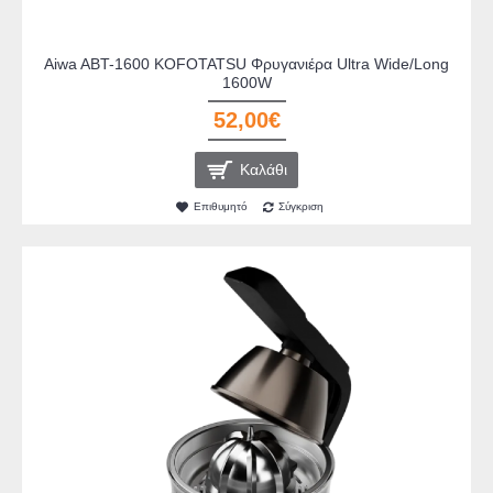
Aiwa ABT-1600 KOFOTATSU Φρυγανιέρα Ultra Wide/Long
1600W
52,00€
Καλάθι
Επιθυμητό
Σύγκριση