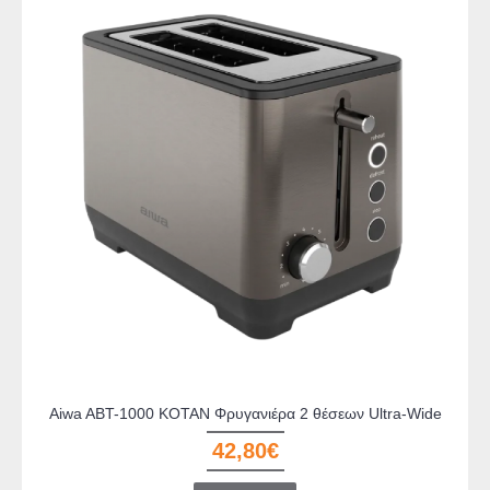
Aiwa ABT-1000 KOTAN Φρυγανιέρα 2 θέσεων Ultra-Wide
42,80€