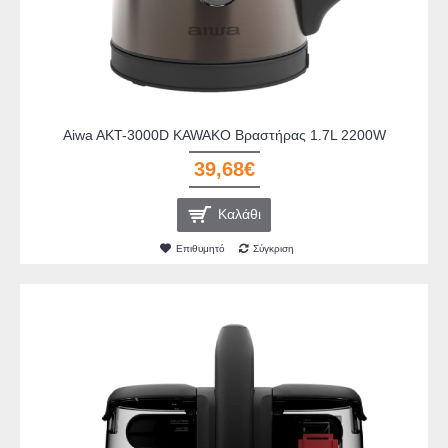
Aiwa AKT-3000D KAWAKO Βραστήρας 1.7L 2200W
39,68€
Καλάθι
Επιθυμητό
Σύγκριση