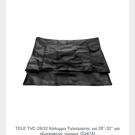
TELE TVC-28/32 Κάλυμμα Τηλεόρασης για 28''-32'' για
εξωτερικούς χώρους (53474)