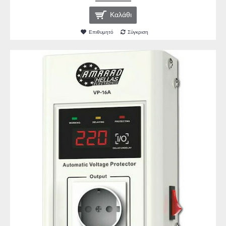
Καλάθι
Επιθυμητό
Σύγκριση