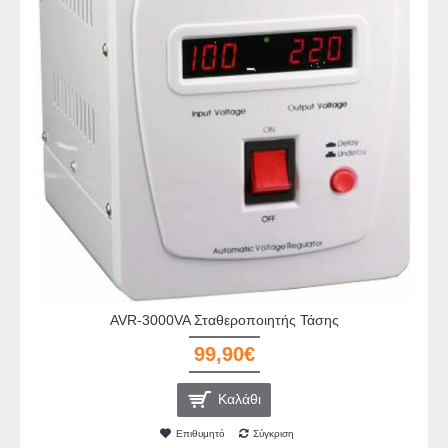
AVR-3000VA Σταθεροποιητής Τάσης
99,90€
Καλάθι
Επιθυμητό
Σύγκριση