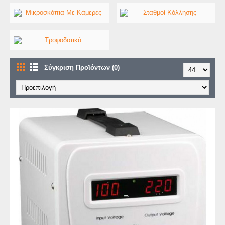
Σύγκριση Προϊόντων (0)