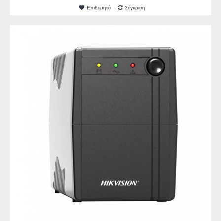
Επιθυμητό
Σύγκριση