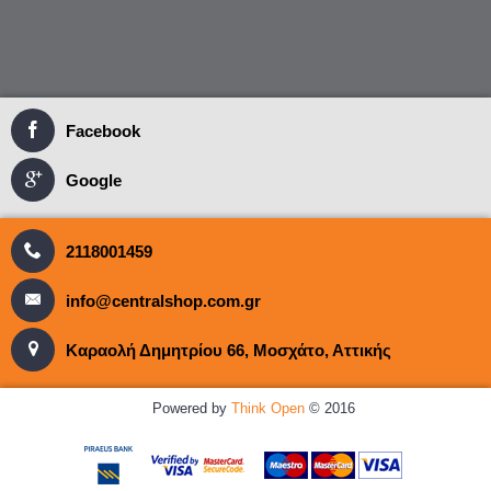
Facebook
Google
2118001459
info@centralshop.com.gr
Καραολή Δημητρίου 66, Μοσχάτο, Αττικής
Powered by
Think Open
© 2016