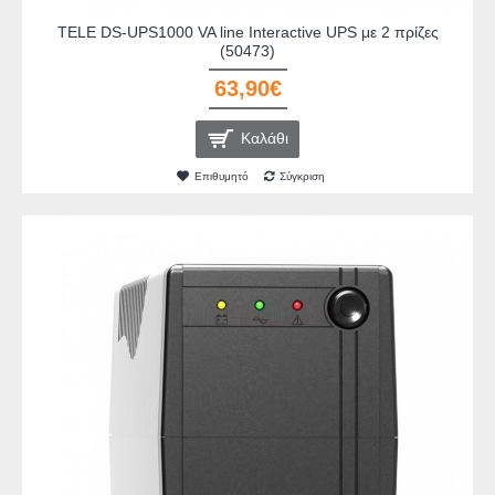
TELE DS-UPS1000 VA line Interactive UPS με 2 πρίζες
(50473)
63,90€
Καλάθι
Επιθυμητό
Σύγκριση