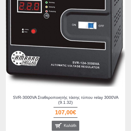
SVR-3000VA Σταθεροποιητής τάσης τύπου relay 3000VA
(9.1.32)
107,00€
Καλάθι