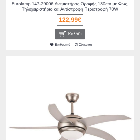
Eurolamp 147-29006 Ανεμιστήρας Οροφής 130cm με Φως,
Τηλεχειριστήριο και Αντίστροφη Περιστροφή 70W
122,99€
Καλάθι
Επιθυμητό
Σύγκριση