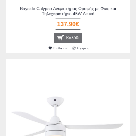
Bayside Calypso Ανεμιστήρας Οροφής με Φως και
Τηλεχειριστήριο 45W Λευκό
137,90€
Καλάθι
Επιθυμητό
Σύγκριση