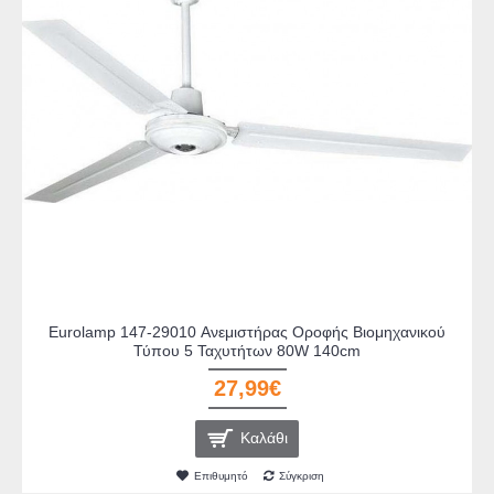
Eurolamp 147-29010 Ανεμιστήρας Οροφής Βιομηχανικού
Τύπου 5 Ταχυτήτων 80W 140cm
27,99€
Καλάθι
Επιθυμητό
Σύγκριση