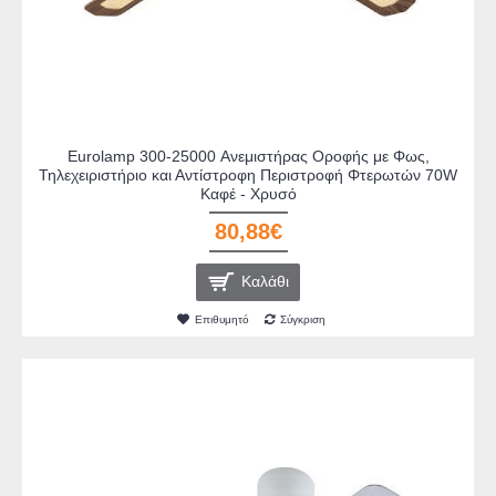
Eurolamp 300-25000 Ανεμιστήρας Οροφής με Φως,
Τηλεχειριστήριο και Αντίστροφη Περιστροφή Φτερωτών 70W
Καφέ - Χρυσό
80,88€
Καλάθι
Επιθυμητό
Σύγκριση