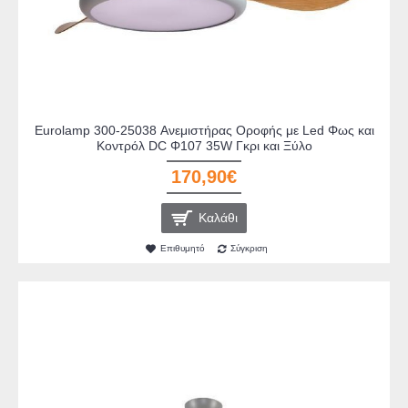
Eurolamp 300-25038 Ανεμιστήρας Οροφής με Led Φως και
Κοντρόλ DC Φ107 35W Γκρι και Ξύλο
170,90€
Καλάθι
Επιθυμητό
Σύγκριση