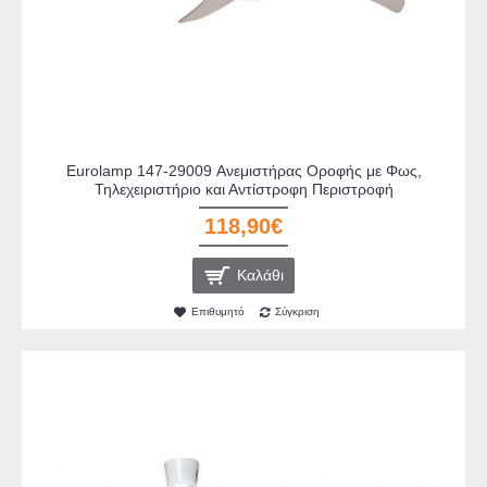
Eurolamp 147-29009 Ανεμιστήρας Οροφής με Φως,
Τηλεχειριστήριο και Αντίστροφη Περιστροφή
118,90€
Καλάθι
Επιθυμητό
Σύγκριση