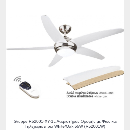
Gruppe R52001-XY-1L Ανεμιστήρας Οροφής με Φως και
Τηλεχειριστήριο White/Oak 55W (R52001W)