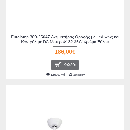
Eurolamp 300-25047 Ανεμιστήρας Οροφής με Led Φως και
Κοντρόλ με DC Μοτερ Φ132 35W Χρώμα Ξύλου
186,00€
Καλάθι
Επιθυμητό
Σύγκριση