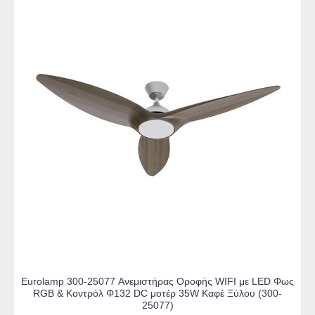
Eurolamp 300-25077 Ανεμιστήρας Οροφής WIFI με LED Φως
RGB & Κοντρόλ Φ132 DC μοτέρ 35W Καφέ Ξύλου (300-
25077)