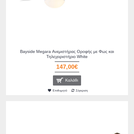
Bayside Megara Ανεμιστήρας Οροφής με Φως και
Τηλεχειριστήριο White
147,00€
Καλάθι
Επιθυμητό
Σύγκριση