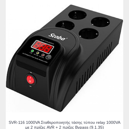
SVR-116 1000VA Σταθεροποιητής τάσης τύπου relay 1000VA
με 2 πρίζες AVR + 2 πρίζες Bypass (9.1.35)