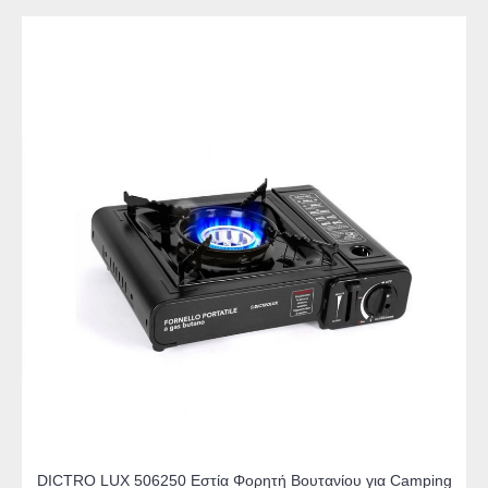
DICTRO LUX 506250 Εστία Φορητή Βουτανίου για Camping