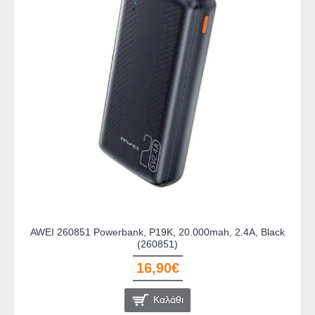
AWEI 260851 Powerbank, P19K, 20.000mah, 2.4A, Black
(260851)
16,90€
Καλάθι