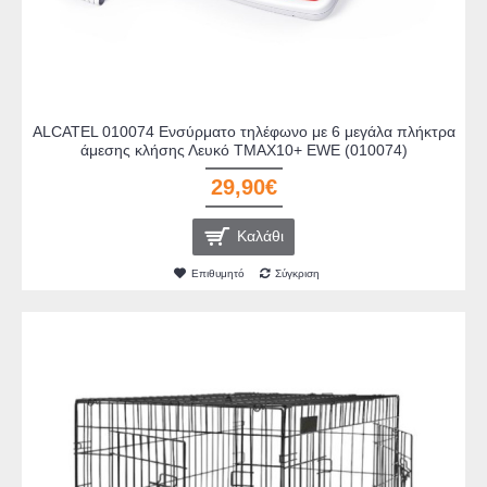
ALCATEL 010074 Ενσύρματο τηλέφωνο με 6 μεγάλα πλήκτρα
άμεσης κλήσης Λευκό TMAX10+ EWE (010074)
29,90€
Καλάθι
Επιθυμητό
Σύγκριση