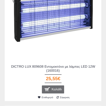
DICTRO LUX 809608 Εντομοκτόνο με λάμπες LED 12W
(160016)
25,55€
Καλάθι
Επιθυμητό
Σύγκριση