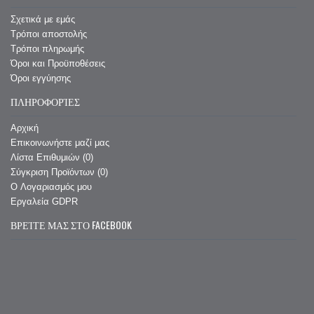
Σχετικά με εμάς
Τρόποι αποστολής
Τρόποι πληρωμής
Όροι και Προϋποθέσεις
Όροι εγγύησης
ΠΛΗΡΟΦΟΡΊΕΣ
Αρχική
Επικοινωνήστε μαζί μας
Λίστα Επιθυμιών (
0
)
Σύγκριση Προϊόντων (
0
)
O Λογαριασμός μου
Εργαλεία GDPR
ΒΡΕΊΤΕ ΜΑΣ ΣΤΟ FACEBOOK