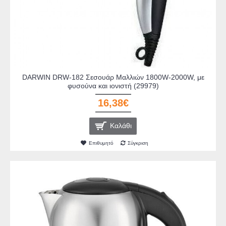
DARWIN DRW-182 Σεσουάρ Μαλλιών 1800W-2000W, με
φυσούνα και ιονιστή (29979)
16,38€
Καλάθι
Επιθυμητό
Σύγκριση