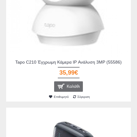
Tapo C210 Έγχρωμη Κάμερα IP Ανάλυση 3MP (55586)
35,99€
Καλάθι
Επιθυμητό
Σύγκριση