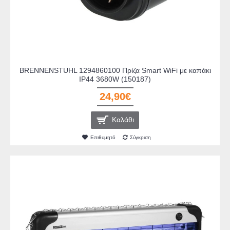
BRENNENSTUHL 1294860100 Πρίζα Smart WiFi με καπάκι
IP44 3680W (150187)
24,90€
Καλάθι
Επιθυμητό
Σύγκριση