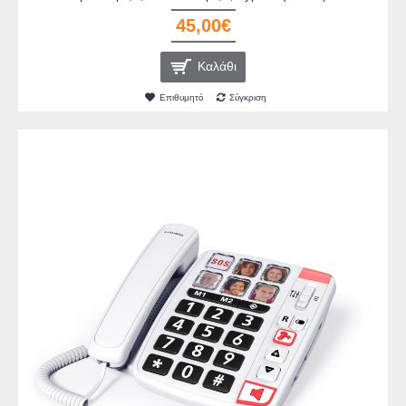
45,00€
Καλάθι
Επιθυμητό
Σύγκριση