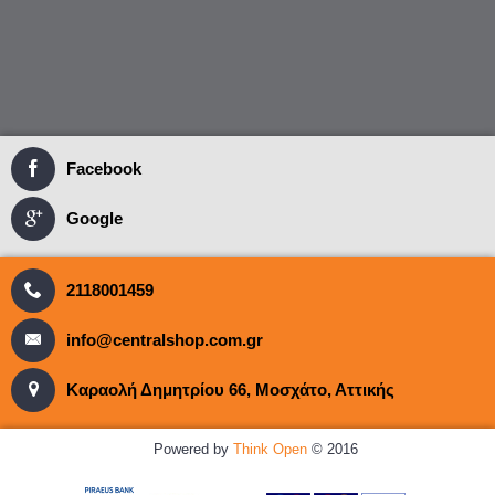
Facebook
Google
2118001459
info@centralshop.com.gr
Καραολή Δημητρίου 66, Μοσχάτο, Αττικής
Powered by
Think Open
© 2016