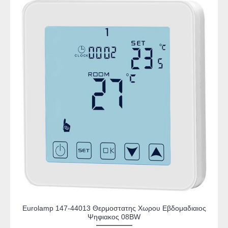
Eurolamp 147-44013 Θερμοστατης Χωρου Εβδομαδιαιος
Ψηφιακος 08BW