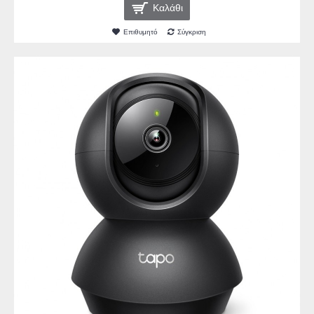
Καλάθι
Επιθυμητό
Σύγκριση