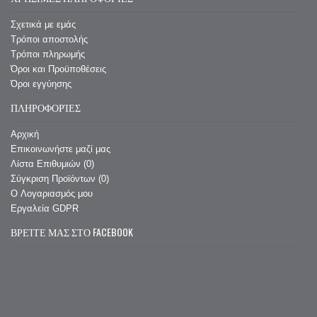
Σχετικά με εμάς
Τρόποι αποστολής
Τρόποι πληρωμής
Όροι και Προϋποθέσεις
Όροι εγγύησης
ΠΛΗΡΟΦΟΡΊΕΣ
Αρχική
Επικοινωνήστε μαζί μας
Λίστα Επιθυμιών (
0
)
Σύγκριση Προϊόντων (
0
)
O Λογαριασμός μου
Εργαλεία GDPR
ΒΡΕΊΤΕ ΜΑΣ ΣΤΟ FACEBOOK