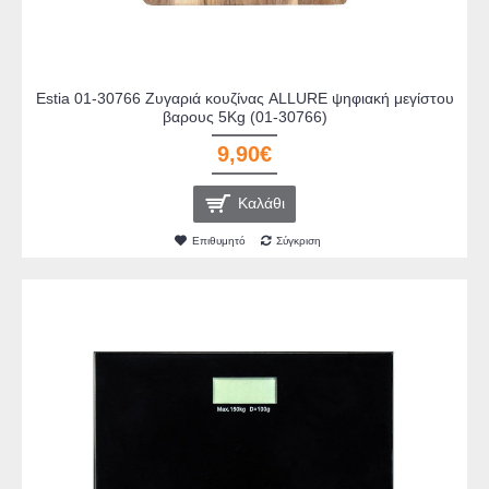
Estia 01-30766 Ζυγαριά κουζίνας ALLURE ψηφιακή μεγίστου
βαρους 5Kg (01-30766)
9,90€
Καλάθι
Επιθυμητό
Σύγκριση