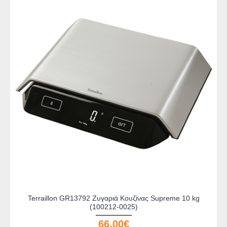
Terraillon GR13792 Ζυγαριά Κουζίνας Supreme 10 kg
(100212-0025)
66,00€