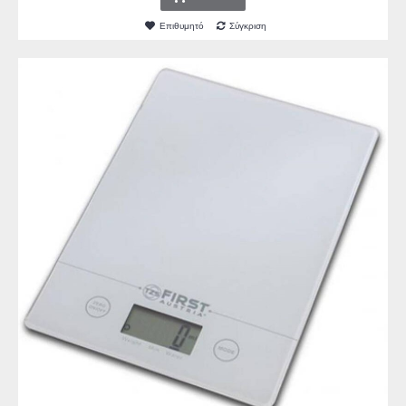
Επιθυμητό
Σύγκριση