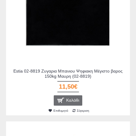
Estia 02-8819 Ζυγαρια Μπανιου Ψηφιακη Μέγιστο βαρος
150kg Μαυρη (02-8819)
11,50€
Καλάθι
Επιθυμητό
Σύγκριση