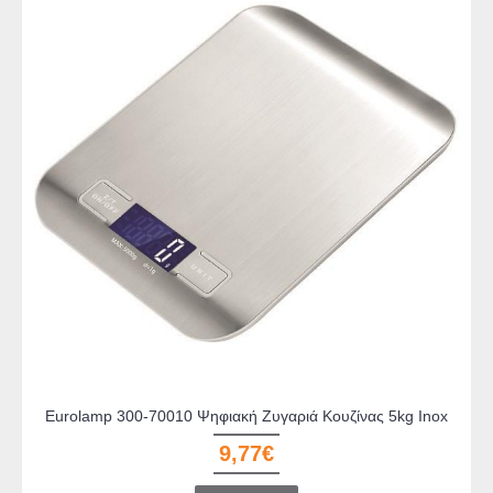
Eurolamp 300-70010 Ψηφιακή Ζυγαριά Κουζίνας 5kg Inox
9,77€