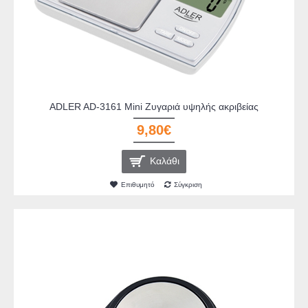
ADLER AD-3161 Mini Ζυγαριά υψηλής ακριβείας
9,80€
Καλάθι
Επιθυμητό
Σύγκριση