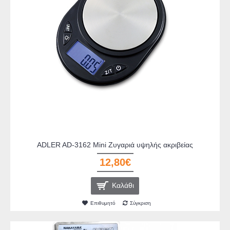
ADLER AD-3162 Mini Ζυγαριά υψηλής ακριβείας
12,80€
Καλάθι
Επιθυμητό
Σύγκριση