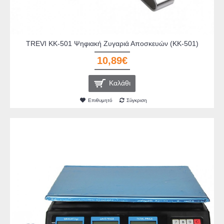
TREVI KK-501 Ψηφιακή Ζυγαριά Αποσκευών (KK-501)
10,89€
Καλάθι
Επιθυμητό
Σύγκριση