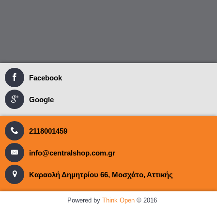
Facebook
Google
2118001459
info@centralshop.com.gr
Καραολή Δημητρίου 66, Μοσχάτο, Αττικής
Powered by
Think Open
© 2016