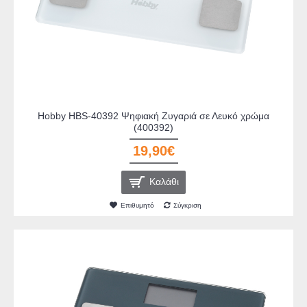
Hobby HBS-40392 Ψηφιακή Ζυγαριά σε Λευκό χρώμα
(400392)
19,90€
Καλάθι
Επιθυμητό
Σύγκριση