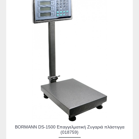
BORMANN DS-1500 Επαγγελματική Ζυγαριά πλάστιγγα
(018759)