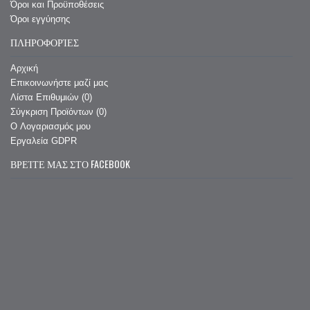
Όροι και Προϋποθέσεις
Όροι εγγύησης
ΠΛΗΡΟΦΟΡΊΕΣ
Αρχική
Επικοινωνήστε μαζί μας
Λίστα Επιθυμιών (
0
)
Σύγκριση Προϊόντων (
0
)
O Λογαριασμός μου
Εργαλεία GDPR
ΒΡΕΊΤΕ ΜΑΣ ΣΤΟ FACEBOOK