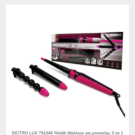
DICTRO LUX 791046 Ψαλίδι Μαλλιών για μπούκλες 3 σε 1