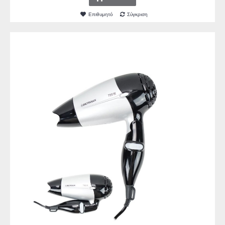
Επιθυμητό
Σύγκριση