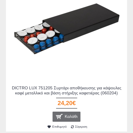
DICTRO LUX 751205 Συρτάρι αποθήκευσης για κάψουλες
καφέ μεταλλικό και βάση στήριξης καφετιέρας (060204)
24,20€
Καλάθι
Επιθυμητό
Σύγκριση