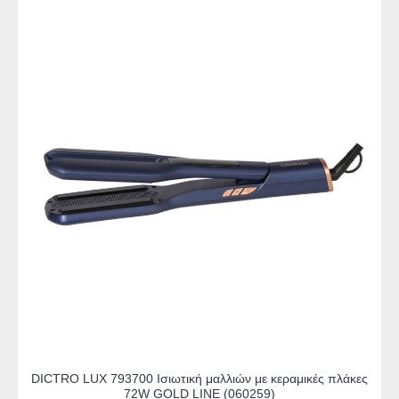
DICTRO LUX 793700 Ισιωτική μαλλιών με κεραμικές πλάκες
72W GOLD LINE (060259)