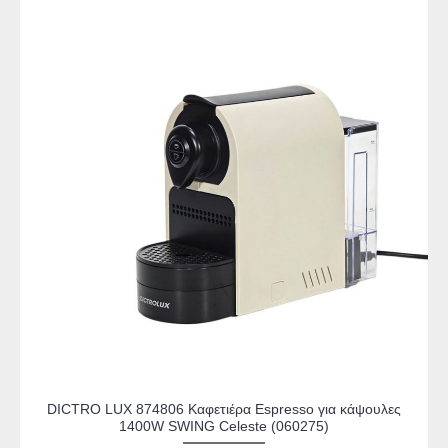
DICTRO LUX 874806 Καφετιέρα Espresso για κάψουλες
1400W SWING Celeste (060275)