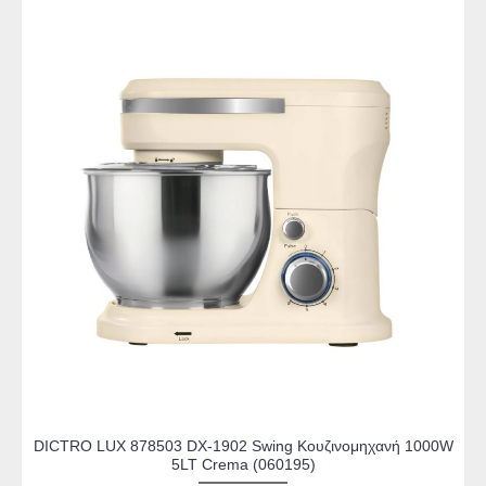
DICTRO LUX 878503 DX-1902 Swing Κουζινομηχανή 1000W
5LT Crema (060195)