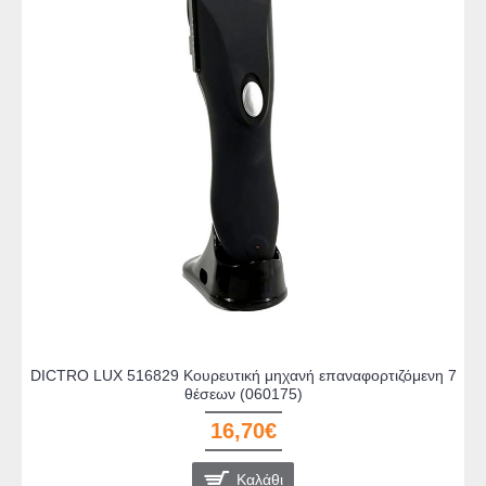
DICTRO LUX 516829 Κουρευτική μηχανή επαναφορτιζόμενη 7
θέσεων (060175)
16,70€
Καλάθι