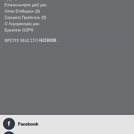
Επικοινωνήστε μαζί μας
Λίστα Επιθυμιών (
0
)
Σύγκριση Προϊόντων (
0
)
O Λογαριασμός μου
Εργαλεία GDPR
ΒΡΕΊΤΕ ΜΑΣ ΣΤΟ FACEBOOK
Facebook