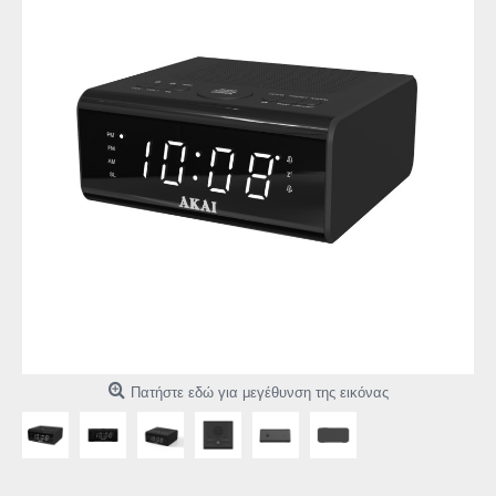
Πατήστε εδώ για μεγέθυνση της εικόνας