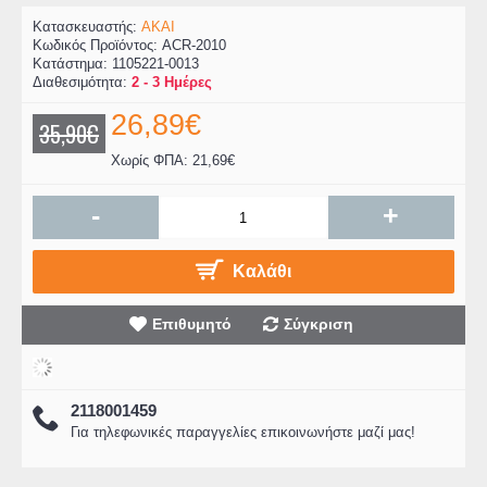
Κατασκευαστής:
AKAI
Κωδικός Προϊόντος:
ACR-2010
Κατάστημα:
1105221-0013
Διαθεσιμότητα:
2 - 3 Ημέρες
26,89€
35,90€
Χωρίς ΦΠΑ: 21,69€
-
+
Καλάθι
Επιθυμητό
Σύγκριση
2118001459
Για τηλεφωνικές παραγγελίες επικοινωνήστε μαζί μας!