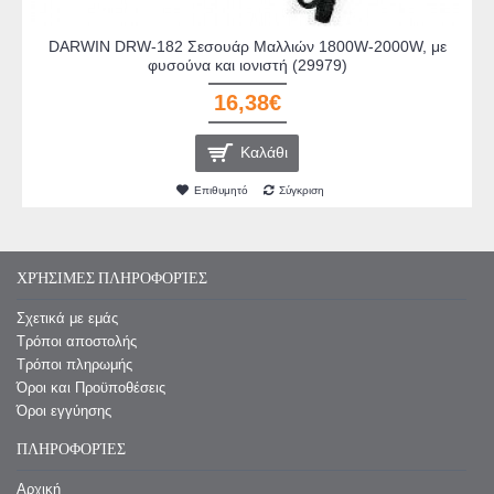
DARWIN DRW-182 Σεσουάρ Μαλλιών 1800W-2000W, με
φυσούνα και ιονιστή (29979)
16,38€
Καλάθι
Επιθυμητό
Σύγκριση
ΧΡΉΣΙΜΕΣ ΠΛΗΡΟΦΟΡΊΕΣ
Σχετικά με εμάς
Τρόποι αποστολής
Τρόποι πληρωμής
Όροι και Προϋποθέσεις
Όροι εγγύησης
ΠΛΗΡΟΦΟΡΊΕΣ
Αρχική