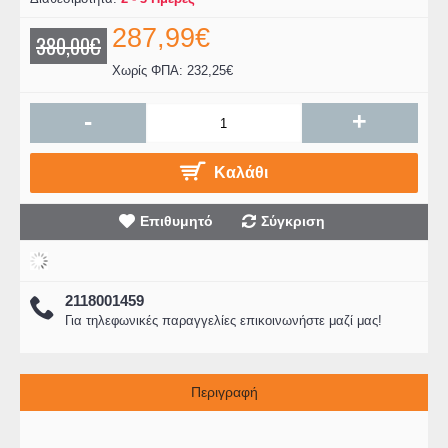
287,99€
380,00€
Χωρίς ΦΠΑ: 232,25€
-
+
Καλάθι
Επιθυμητό
Σύγκριση
2118001459
Για τηλεφωνικές παραγγελίες επικοινωνήστε μαζί μας!
Περιγραφή