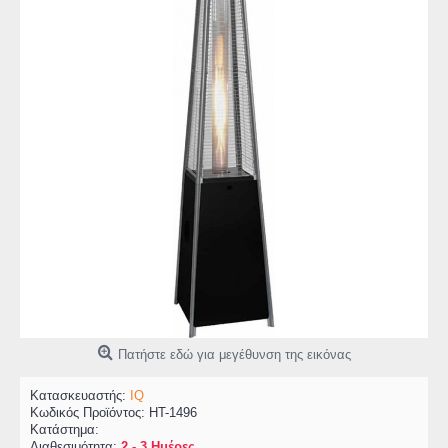
Πατήστε εδώ για μεγέθυνση της εικόνας
Κατασκευαστής:
IQ
Κωδικός Προϊόντος:
HT-1496
Κατάστημα:
Διαθεσιμότητα:
2 - 3 Ημέρες