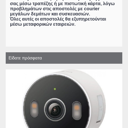
σας μέσω τραπέζης ή με πιστωτική κάρτα, λόγω
προβλημάτων στις αποστολές με courier
μεγάλων δεμάτων και συσκευασιών.
Όλες αυτές οι αποστολές θα εξυπηρετούνται
μέσω μεταφορικών εταιρειών.
Είδατε πρόσφατα