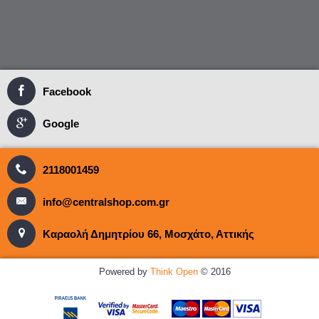
Facebook
Google
2118001459
info@centralshop.com.gr
Καραολή Δημητρίου 66, Μοσχάτο, Αττικής
Powered by
Think Open
© 2016