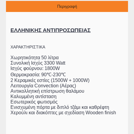
Περιγραφή
ΕΛΛΗΝΙΚΗΣ ΑΝΤΙΠΡΟΣΩΠΕΙΑΣ
ΧΑΡΑΚΤΗΡΙΣΤΙΚΑ
Χωρητικότητα 50 λίτρα
Συνολική Ισχύς 3300 Watt
Ισχύς φούρνου: 1800W
Θερμοκρασία: 90℃-230℃
2 Κεραμικές εστίες (1500W + 1000W)
Λειτουργία Convection (Αέρας)
Αντικολλητική επίστρωση θαλάμου
Καλυμμένη αντίσταση
Εσωτερικός φωτισμός
Ενισχυμένη πόρτα με διπλό τζάμι και καθρέφτη
Χερούλι και διακόπτες με σχεδίαση Wooden finish