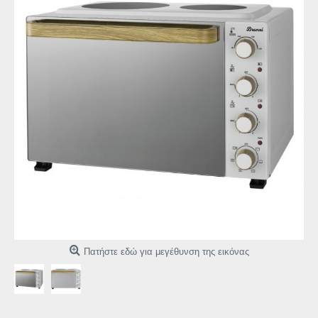
Πατήστε εδώ για μεγέθυνση της εικόνας