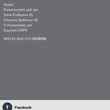
Αρχική
Επικοινωνήστε μαζί μας
Λίστα Επιθυμιών (
0
)
Σύγκριση Προϊόντων (
0
)
O Λογαριασμός μου
Εργαλεία GDPR
ΒΡΕΊΤΕ ΜΑΣ ΣΤΟ FACEBOOK
Facebook