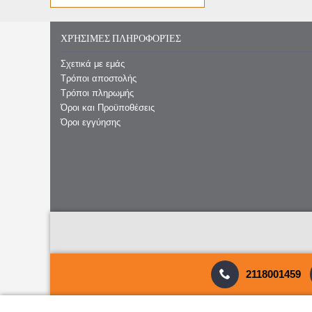
ΧΡΉΣΙΜΕΣ ΠΛΗΡΟΦΟΡΊΕΣ
Σχετικά με εμάς
Τρόποι αποστολής
Τρόποι πληρωμής
Όροι και Προϋποθέσεις
Όροι εγγύησης
2118001459