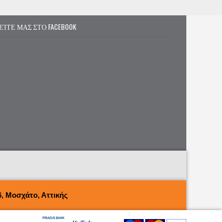
ΕΊΤΕ ΜΑΣ ΣΤΟ FACEBOOK
, Μοσχάτο, Αττικής