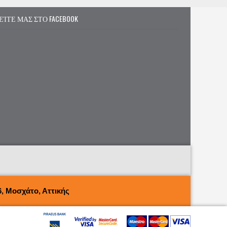
ΕΊΤΕ ΜΑΣ ΣΤΟ FACEBOOK
, Μοσχάτο, Αττικής