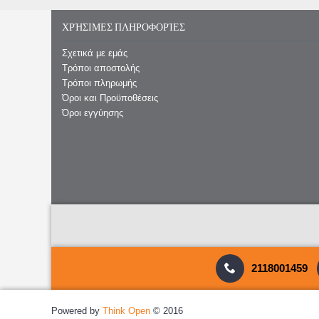
ΧΡΉΣΙΜΕΣ ΠΛΗΡΟΦΟΡΊΕΣ
Σχετικά με εμάς
Τρόποι αποστολής
Τρόποι πληρωμής
Όροι και Προϋποθέσεις
Όροι εγγύησης
2118001459
Powered by
Think Open
© 2016