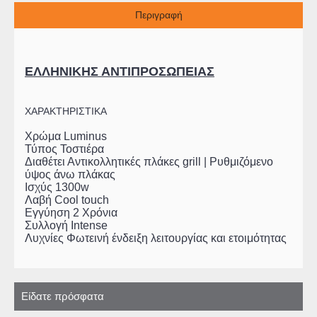
Περιγραφή
ΕΛΛΗΝΙΚΗΣ ΑΝΤΙΠΡΟΣΩΠΕΙΑΣ
ΧΑΡΑΚΤΗΡΙΣΤΙΚΑ
Χρώμα Luminus
Τύπος Τοστιέρα
Διαθέτει Αντικολλητικές πλάκες grill | Ρυθμιζόμενο
ύψος άνω πλάκας
Ισχύς 1300w
Λαβή Cool touch
Εγγύηση 2 Χρόνια
Συλλογή Intense
Λυχνίες Φωτεινή ένδειξη λειτουργίας και ετοιμότητας
Είδατε πρόσφατα