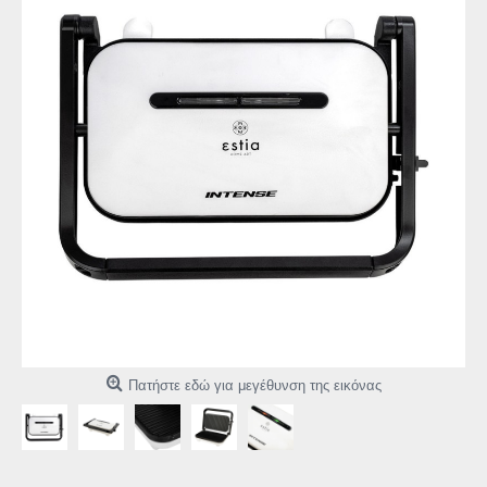
Πατήστε εδώ για μεγέθυνση της εικόνας