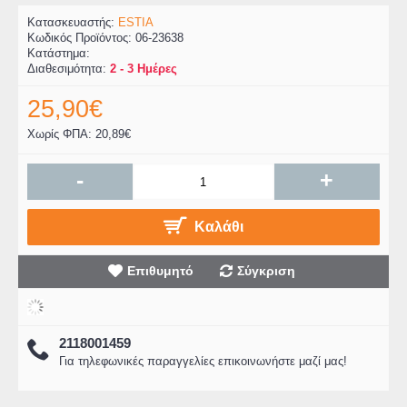
Κατασκευαστής:
ESTIA
Κωδικός Προϊόντος:
06-23638
Κατάστημα:
Διαθεσιμότητα:
2 - 3 Ημέρες
25,90€
Χωρίς ΦΠΑ: 20,89€
-
+
Καλάθι
Επιθυμητό
Σύγκριση
2118001459
Για τηλεφωνικές παραγγελίες επικοινωνήστε μαζί μας!