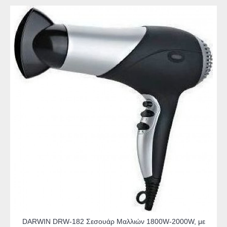
DARWIN DRW-182 Σεσουάρ Μαλλιών 1800W-2000W, με