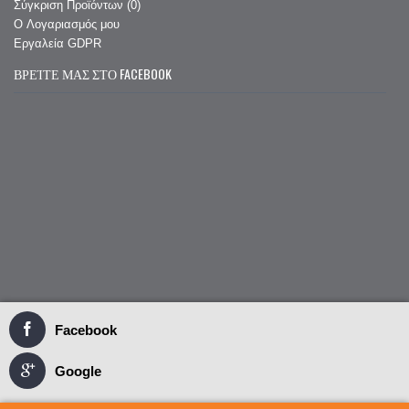
Σύγκριση Προϊόντων (
0
)
O Λογαριασμός μου
Εργαλεία GDPR
ΒΡΕΊΤΕ ΜΑΣ ΣΤΟ FACEBOOK
Facebook
Google