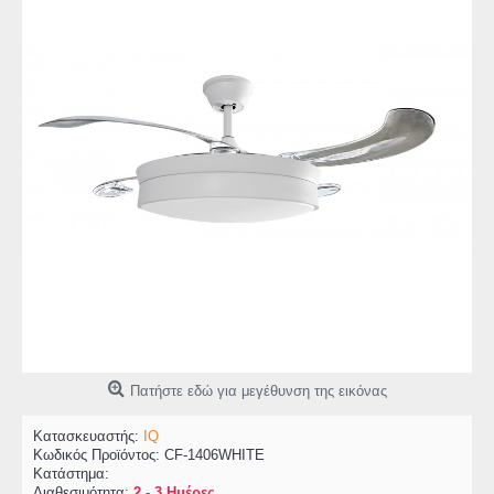
Πατήστε εδώ για μεγέθυνση της εικόνας
Κατασκευαστής:
IQ
Κωδικός Προϊόντος:
CF-1406WHITE
Κατάστημα:
Διαθεσιμότητα:
2 - 3 Ημέρες