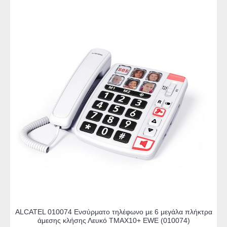
ALCATEL 010074 Ενσύρματο τηλέφωνο με 6 μεγάλα πλήκτρα
άμεσης κλήσης Λευκό TMAX10+ EWE (010074)