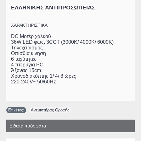
ΕΛΛΗΝΙΚΗΣ ΑΝΤΙΠΡΟΣΩΠΕΙΑΣ
ΧΑΡΑΚΤΗΡΙΣΤΙΚΑ
DC Μοτέρ χαλκού
36W LED φως, 3CCT (3000K/ 4000K/ 6000K)
Τηλεχειρισμός
Οπίσθια κίνηση
6 ταχύτητες
4 πτερύγια PC
Άξονας 15cm
Χρονοδιακόπτης 1/ 4/ 8 ώρες
220-240V~ 50/60Hz
Ετικέτες:
Ανεμιστήρας Οροφής
Είδατε πρόσφατα