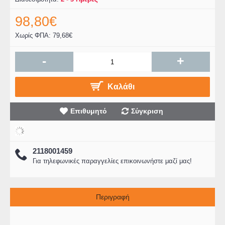
98,80€
Χωρίς ΦΠΑ: 79,68€
-
+
Καλάθι
Επιθυμητό
Σύγκριση
2118001459
Για τηλεφωνικές παραγγελίες επικοινωνήστε μαζί μας!
Περιγραφή