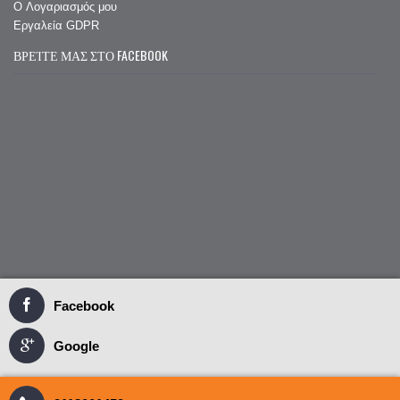
O Λογαριασμός μου
Εργαλεία GDPR
ΒΡΕΊΤΕ ΜΑΣ ΣΤΟ FACEBOOK
Facebook
Google