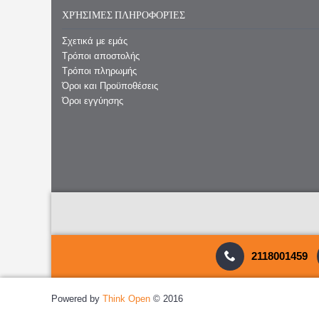
ΧΡΉΣΙΜΕΣ ΠΛΗΡΟΦΟΡΊΕΣ
Σχετικά με εμάς
Τρόποι αποστολής
Τρόποι πληρωμής
Όροι και Προϋποθέσεις
Όροι εγγύησης
2118001459
Powered by
Think Open
© 2016