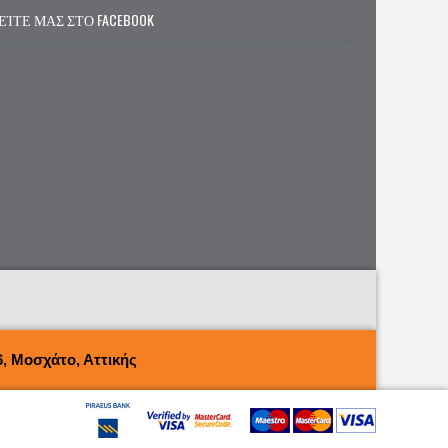
ΕΊΤΕ ΜΑΣ ΣΤΟ FACEBOOK
, Μοσχάτο, Αττικής