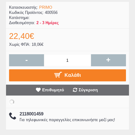
Κατασκευαστής:
PRIMO
Κωδικός Προϊόντος:
400556
Κατάστημα:
Διαθεσιμότητα:
2 - 3 Ημέρες
22,40€
Χωρίς ΦΠΑ: 18,06€
-
+
Καλάθι
Επιθυμητό
Σύγκριση
2118001459
Για τηλεφωνικές παραγγελίες επικοινωνήστε μαζί μας!