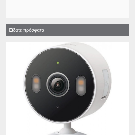
Είδατε πρόσφατα