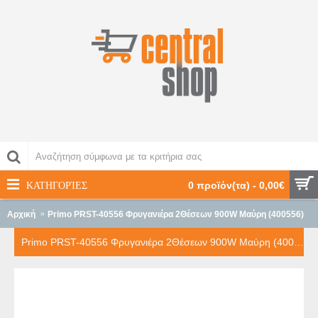
ΚΑΤΗΓΟΡΊΕΣ
0 προϊόν(τα) - 0,00€
Αρχική
Primo PRST-40556 Φρυγανιέρα 2Θέσεων 900W Μαύρη (400556)
Primo PRST-40556 Φρυγανιέρα 2Θέσεων 900W Μαύρη (400556)