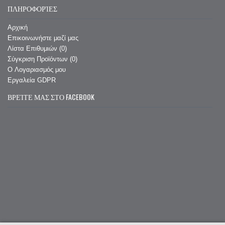
ΠΛΗΡΟΦΟΡΊΕΣ
Αρχική
Επικοινωνήστε μαζί μας
Λίστα Επιθυμιών (
0
)
Σύγκριση Προϊόντων (
0
)
O Λογαριασμός μου
Εργαλεία GDPR
ΒΡΕΊΤΕ ΜΑΣ ΣΤΟ FACEBOOK