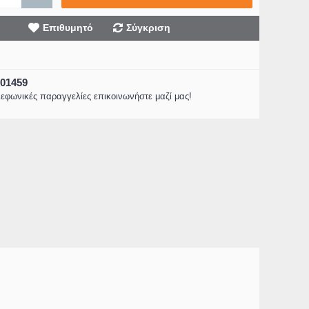
Επιθυμητό
Σύγκριση
001459
λεφωνικές παραγγελίες επικοινωνήστε μαζί μας!