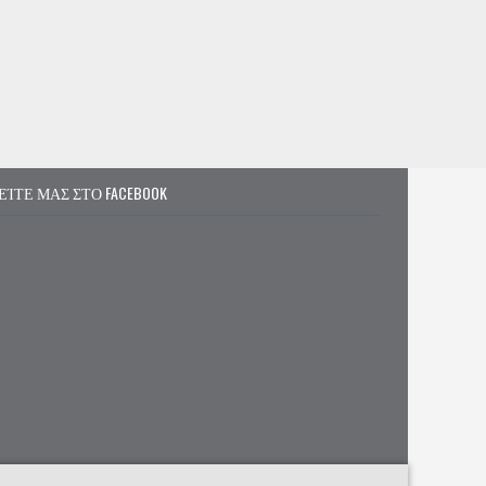
ΕΊΤΕ ΜΑΣ ΣΤΟ FACEBOOK