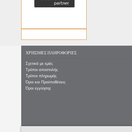
ΧΡΉΣΙΜΕΣ ΠΛΗΡΟΦΟΡΊΕΣ
Σχετικά με εμάς
Τρόποι αποστολής
Τρόποι πληρωμής
Όροι και Προϋποθέσεις
Όροι εγγύησης