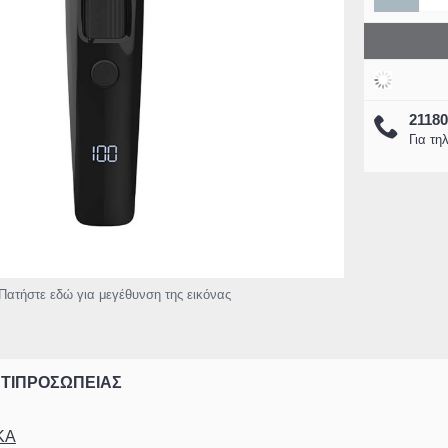
2118
Για τη
Πατήστε εδώ για μεγέθυνση της εικόνας
ΝΤΙΠΡΟΣΩΠΕΙΑΣ
ΚΑ