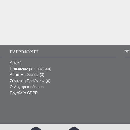
ΠΛΗΡΟΦΟΡΊΕΣ
ΒΡ
Αρχική
Επικοινωνήστε μαζί μας
Λίστα Επιθυμιών (
0
)
Σύγκριση Προϊόντων (
0
)
O Λογαριασμός μου
Εργαλεία GDPR