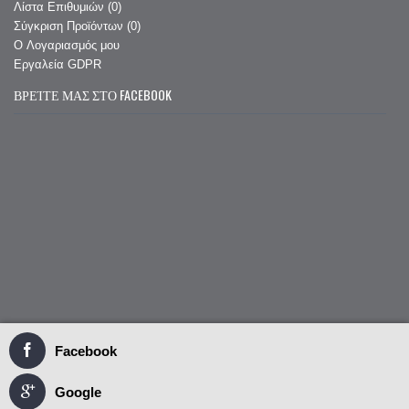
Λίστα Επιθυμιών (
0
)
Σύγκριση Προϊόντων (
0
)
O Λογαριασμός μου
Εργαλεία GDPR
ΒΡΕΊΤΕ ΜΑΣ ΣΤΟ FACEBOOK
Facebook
Google