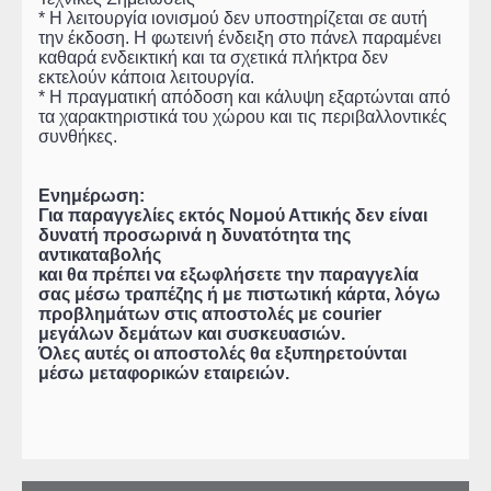
* Η λειτουργία ιονισμού δεν υποστηρίζεται σε αυτή
την έκδοση. Η φωτεινή ένδειξη στο πάνελ παραμένει
καθαρά ενδεικτική και τα σχετικά πλήκτρα δεν
εκτελούν κάποια λειτουργία.
* Η πραγματική απόδοση και κάλυψη εξαρτώνται από
τα χαρακτηριστικά του χώρου και τις περιβαλλοντικές
συνθήκες.
Ενημέρωση:
Για παραγγελίες εκτός Νομού Αττικής δεν είναι
δυνατή προσωρινά η δυνατότητα της
αντικαταβολής
και θα πρέπει να εξωφλήσετε την παραγγελία
σας μέσω τραπέζης ή με πιστωτική κάρτα, λόγω
προβλημάτων στις αποστολές με courier
μεγάλων δεμάτων και συσκευασιών.
Όλες αυτές οι αποστολές θα εξυπηρετούνται
μέσω μεταφορικών εταιρειών.