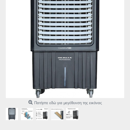
Πατήστε εδώ για μεγέθυνση της εικόνας