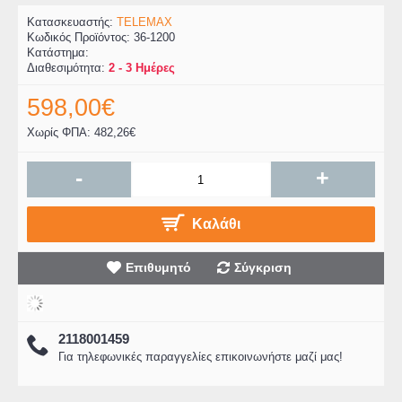
Κατασκευαστής:
TELEMAX
Κωδικός Προϊόντος:
36-1200
Κατάστημα:
Διαθεσιμότητα:
2 - 3 Ημέρες
598,00€
Χωρίς ΦΠΑ: 482,26€
-
+
Καλάθι
Επιθυμητό
Σύγκριση
2118001459
Για τηλεφωνικές παραγγελίες επικοινωνήστε μαζί μας!